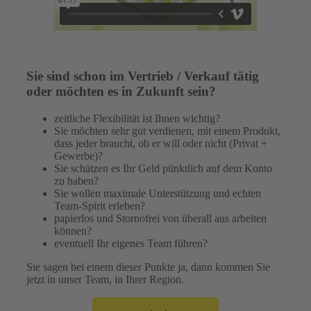
Sie sind schon im Vertrieb / Verkauf tätig
oder möchten es in Zukunft sein?
zeitliche Flexibilität ist Ihnen wichtig?
Sie möchten sehr gut verdienen, mit einem Produkt,
dass jeder braucht, ob er will oder nicht (Privat +
Gewerbe)?
Sie schätzen es Ihr Geld pünktlich auf dem Konto
zu haben?
Sie wollen maximale Unterstützung und echten
Team-Spirit erleben?
papierlos und Stornofrei von überall aus arbeiten
können?
eventuell Ihr eigenes Team führen?
Sie sagen bei einem dieser Punkte ja, dann kommen Sie
jetzt in unser Team, in Ihrer Region.