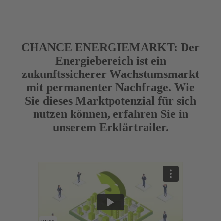
Zum
Inhalt
springen
CHANCE ENERGIEMARKT:
Der
Energiebereich ist ein
zukunftssicherer Wachstumsmarkt
mit permanenter Nachfrage. Wie
Sie dieses Marktpotenzial für sich
nutzen können, erfahren Sie in
unserem Erklärtrailer.