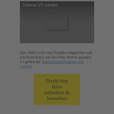
Teleson VP werden
Das Video wird von Youtube eingebettet und
erst beim Klick auf den Play-Button geladen.
Es gelten die
Datenschutzerklärung von
Google
.
Direkt hier
Infos
anfordern &
bewerben