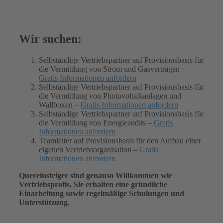
Wir suchen:
Selbständige Vertriebspartner auf Provisionsbasis für
die Vermittlung von Strom und Gasverträgen –
Gratis Informationen anfordern
Selbständige Vertriebspartner auf Provisionsbasis für
die Vermittlung von Photovoltaikanlagen und
Wallboxen –
Gratis Informationen anfordern
Selbständige Vertriebspartner auf Provisionsbasis für
die Vermittlung von Energieaudits –
Gratis
Informationen anfordern
Teamleiter auf Provisionsbasis für den Aufbau einer
eigenen Vertriebsorganisation –
Gratis
Informationen anfordern
Quereinsteiger sind genauso Willkommen wie
Vertriebsprofis. Sie erhalten eine gründliche
Einarbeitung sowie regelmäßige Schulungen und
Unterstützung.