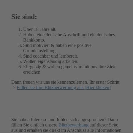
Sie sind:
Über 18 Jahre alt.
Haben eine deutsche Anschrift und ein deutsches
Bankkonto.
Sind motiviert & haben eine positive
Grundeinstellung.
Sind coachbar und lernbereit.
Wollen eigenständig arbeiten.
Ehrgeizig & wollen gemeinsam mit uns Ihre Ziele
erreichen
Dann freuen wir uns sie kennenzulernen. Ihr erster Schritt
->
Füllen sie Ihre Blitzberwerbung aus [Hier klicken]
Sie haben Interesse und fühlen sich angesprochen? Dann
füllen Sie einfach unsere
Blitzbewerbung
auf dieser Seite
aus und erhalten sie direkt im Anschluss alle Informationen