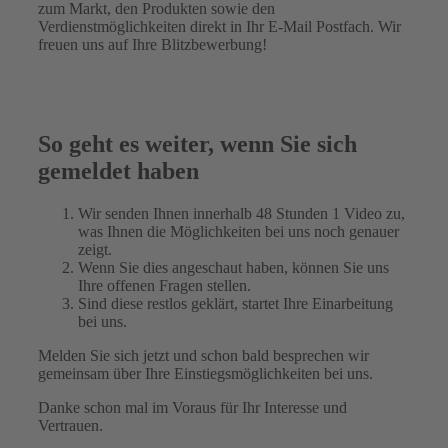
zum Markt, den Produkten sowie den
Verdienstmöglichkeiten direkt in Ihr E-Mail Postfach. Wir
freuen uns auf Ihre Blitzbewerbung!
So geht es weiter, wenn Sie sich
gemeldet haben
Wir senden Ihnen innerhalb 48 Stunden 1 Video zu,
was Ihnen die Möglichkeiten bei uns noch genauer
zeigt.
Wenn Sie dies angeschaut haben, können Sie uns
Ihre offenen Fragen stellen.
Sind diese restlos geklärt, startet Ihre Einarbeitung
bei uns.
Melden Sie sich jetzt und schon bald besprechen wir
gemeinsam über Ihre Einstiegsmöglichkeiten bei uns.
Danke schon mal im Voraus für Ihr Interesse und
Vertrauen.