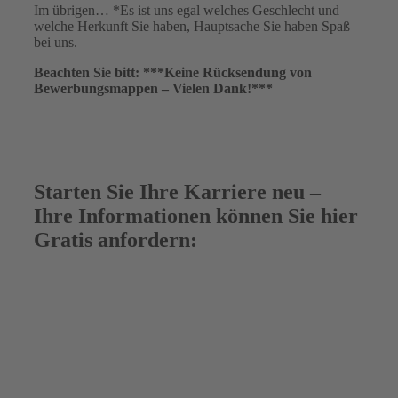
Im übrigen… *Es ist uns egal welches Geschlecht und
welche Herkunft Sie haben, Hauptsache Sie haben Spaß
bei uns.
Beachten Sie bitt: ***Keine Rücksendung von
Bewerbungsmappen – Vielen Dank!***
Starten Sie Ihre Karriere neu –
Ihre Informationen können Sie hier
Gratis anfordern: