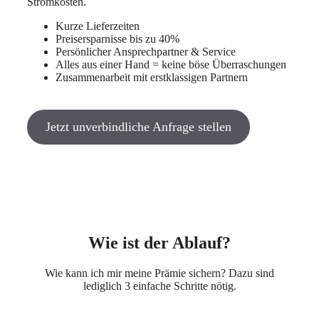
Stromkosten.
Kurze Lieferzeiten
Preisersparnisse bis zu 40%
Persönlicher Ansprechpartner & Service
Alles aus einer Hand = keine böse Überraschungen
Zusammenarbeit mit erstklassigen Partnern
Jetzt unverbindliche Anfrage stellen
Wie ist der Ablauf?
Wie kann ich mir meine Prämie sichern? Dazu sind
lediglich 3 einfache Schritte nötig.