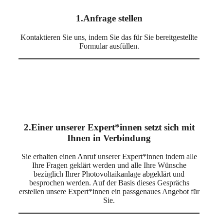
1.Anfrage stellen
Kontaktieren Sie uns, indem Sie das für Sie bereitgestellte
Formular ausfüllen.
2.Einer unserer Expert*innen setzt sich mit
Ihnen in Verbindung
Sie erhalten einen Anruf unserer Expert*innen indem alle
Ihre Fragen geklärt werden und alle Ihre Wünsche
bezüglich Ihrer Photovoltaikanlage abgeklärt und
besprochen werden. Auf der Basis dieses Gesprächs
erstellen unsere Expert*innen ein passgenaues Angebot für
Sie.