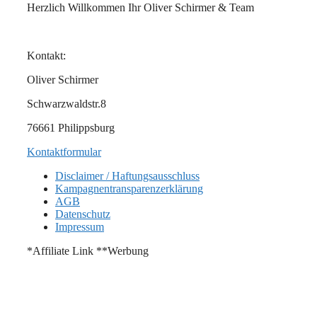
Herzlich Willkommen Ihr Oliver Schirmer & Team
Kontakt:
Oliver Schirmer
Schwarzwaldstr.8
76661 Philippsburg
Kontaktformular
Disclaimer / Haftungsausschluss
Kampagnentransparenzerklärung
AGB
Datenschutz
Impressum
*Affiliate Link **Werbung