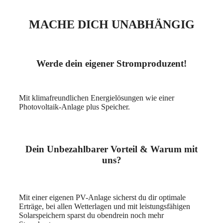
MACHE DICH UNABHÄNGIG
Werde dein eigener Stromproduzent!
Mit klimafreundlichen Energielösungen wie einer
Photovoltaik-Anlage plus Speicher.
Dein Unbezahlbarer Vorteil & Warum mit
uns?
Mit einer eigenen PV-Anlage sicherst du dir optimale
Erträge, bei allen Wetterlagen und mit leistungsfähigen
Solarspeichern sparst du obendrein noch mehr