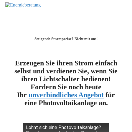
Zum
Inhalt
springen
Steigende Strompreise? Nicht mit uns!
Erzeugen Sie ihren Strom einfach
selbst und verdienen Sie, wenn Sie
ihren Lichtschalter bedienen!
Fordern Sie noch heute
Ihr
unverbindliches Angebot
für
eine Photovoltaikanlage an.
Lohnt sich eine Photovoltaikanlage?