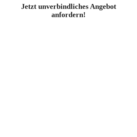
Jetzt unverbindliches Angebot
anfordern!