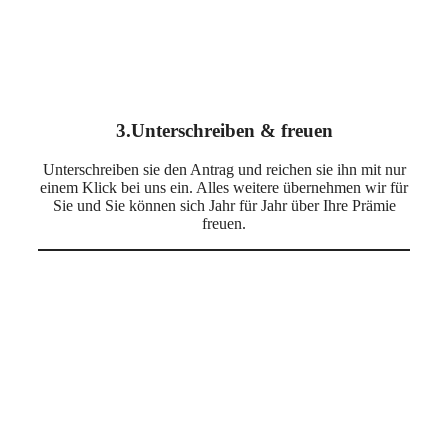
3.Unterschreiben & freuen
Unterschreiben sie den Antrag und reichen sie ihn mit nur
einem Klick bei uns ein. Alles weitere übernehmen wir für
Sie und Sie können sich Jahr für Jahr über Ihre Prämie
freuen.