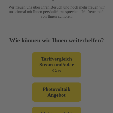
Wir freuen uns über Ihren Besuch und noch mehr freuen wir
uns einmal mit Ihnen persönlich zu sprechen. Ich freue mich
von Ihnen zu hören.
Wie können wir Ihnen weiterhelfen?
Tarifvergleich
Strom und/oder
Gas
Photovoltaik
Angebot