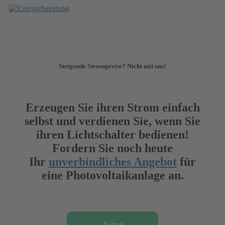
Zum
Inhalt
springen
Steigende Strompreise? Nicht mit uns!
Erzeugen Sie ihren Strom einfach
selbst und verdienen Sie, wenn Sie
ihren Lichtschalter bedienen!
Fordern Sie noch heute
Ihr
unverbindliches Angebot
für
eine Photovoltaikanlage an.
Jetzt