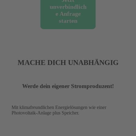
unverbindlich
e Anfrage
starten
MACHE DICH UNABHÄNGIG
Werde dein eigener Stromproduzent!
Mit klimafreundlichen Energielösungen wie einer
Photovoltaik-Anlage plus Speicher.