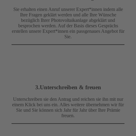
Sie erhalten einen Anruf unserer Expert*innen indem alle
Ihre Fragen geklärt werden und alle Ihre Wünsche
bezüglich Ihrer Photovoltaikanlage abgeklärt und
besprochen werden. Auf der Basis dieses Gesprächs
erstellen unsere Expert*innen ein passgenaues Angebot für
Sie.
3.Unterschreiben & freuen
Unterschreiben sie den Antrag und reichen sie ihn mit nur
einem Klick bei uns ein. Alles weitere übernehmen wir für
Sie und Sie können sich Jahr für Jahr über Ihre Prämie
freuen.