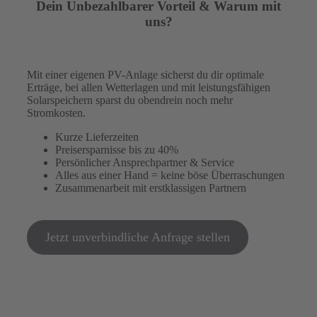
Dein Unbezahlbarer Vorteil & Warum mit
uns?
Mit einer eigenen PV-Anlage sicherst du dir optimale
Erträge, bei allen Wetterlagen und mit leistungsfähigen
Solarspeichern sparst du obendrein noch mehr
Stromkosten.
Kurze Lieferzeiten
Preisersparnisse bis zu 40%
Persönlicher Ansprechpartner & Service
Alles aus einer Hand = keine böse Überraschungen
Zusammenarbeit mit erstklassigen Partnern
Jetzt unverbindliche Anfrage stellen