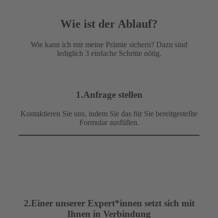
Wie ist der Ablauf?
Wie kann ich mir meine Prämie sichern? Dazu sind
lediglich 3 einfache Schritte nötig.
1.Anfrage stellen
Kontaktieren Sie uns, indem Sie das für Sie bereitgestellte
Formular ausfüllen.
2.Einer unserer Expert*innen setzt sich mit
Ihnen in Verbindung