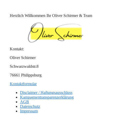
Herzlich Willkommen Ihr Oliver Schirmer & Team
Kontakt:
Oliver Schirmer
Schwarzwaldstr.8
76661 Philippsburg
Kontaktformular
Disclaimer / Haftungsausschluss
Kampagnentransparenzerklärung
AGB
Datenschutz
Impressum