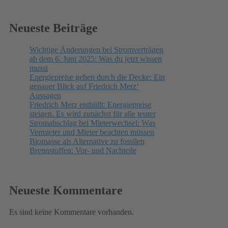
Neueste Beiträge
Wichtige Änderungen bei Stromverträgen
ab dem 6. Juni 2025: Was du jetzt wissen
musst
Energiepreise gehen durch die Decke: Ein
genauer Blick auf Friedrich Merz‘
Aussagen
Friedrich Merz enthüllt: Energiepreise
steigen. Es wird zunächst für alle teurer
Stromabschlag bei Mieterwechsel: Was
Vermieter und Mieter beachten müssen
Biomasse als Alternative zu fossilen
Brennstoffen: Vor- und Nachteile
Neueste Kommentare
Es sind keine Kommentare vorhanden.