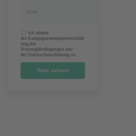
Ich stimme
der Kampagnentransparenzerklär
ung,den
Nutzungsbedingungen und
der Datenschutzerklärung zu
Platz sichern