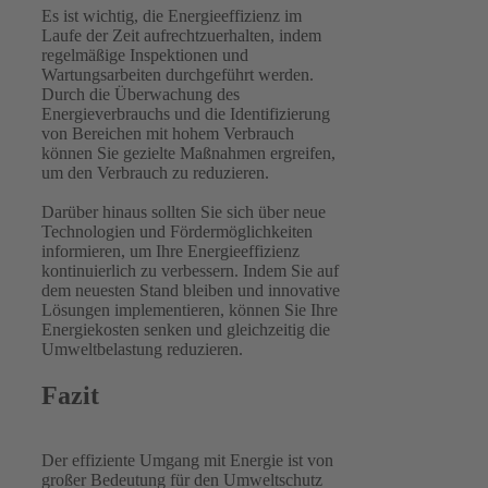
Es ist wichtig, die Energieeffizienz im
Laufe der Zeit aufrechtzuerhalten, indem
regelmäßige Inspektionen und
Wartungsarbeiten durchgeführt werden.
Durch die Überwachung des
Energieverbrauchs und die Identifizierung
von Bereichen mit hohem Verbrauch
können Sie gezielte Maßnahmen ergreifen,
um den Verbrauch zu reduzieren.
Darüber hinaus sollten Sie sich über neue
Technologien und Fördermöglichkeiten
informieren, um Ihre Energieeffizienz
kontinuierlich zu verbessern. Indem Sie auf
dem neuesten Stand bleiben und innovative
Lösungen implementieren, können Sie Ihre
Energiekosten senken und gleichzeitig die
Umweltbelastung reduzieren.
Fazit
Der effiziente Umgang mit Energie ist von
großer Bedeutung für den Umweltschutz