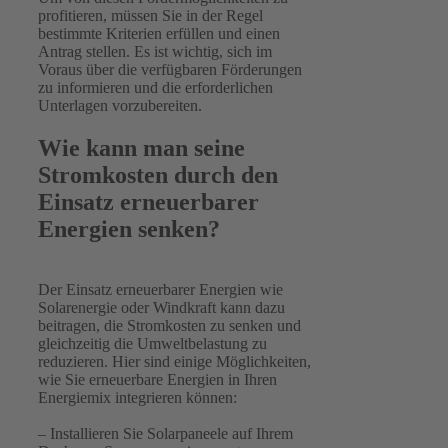
profitieren, müssen Sie in der Regel
bestimmte Kriterien erfüllen und einen
Antrag stellen. Es ist wichtig, sich im
Voraus über die verfügbaren Förderungen
zu informieren und die erforderlichen
Unterlagen vorzubereiten.
Wie kann man seine
Stromkosten durch den
Einsatz erneuerbarer
Energien senken?
Der Einsatz erneuerbarer Energien wie
Solarenergie oder Windkraft kann dazu
beitragen, die Stromkosten zu senken und
gleichzeitig die Umweltbelastung zu
reduzieren. Hier sind einige Möglichkeiten,
wie Sie erneuerbare Energien in Ihren
Energiemix integrieren können:
– Installieren Sie Solarpaneele auf Ihrem