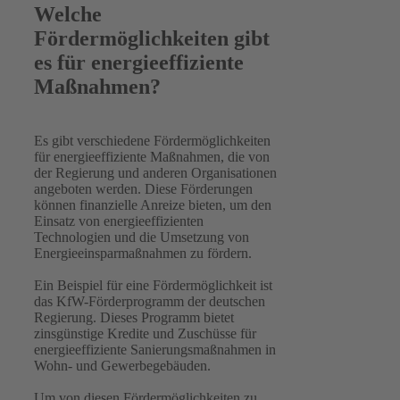
Welche
Fördermöglichkeiten gibt
es für energieeffiziente
Maßnahmen?
Es gibt verschiedene Fördermöglichkeiten
für energieeffiziente Maßnahmen, die von
der Regierung und anderen Organisationen
angeboten werden. Diese Förderungen
können finanzielle Anreize bieten, um den
Einsatz von energieeffizienten
Technologien und die Umsetzung von
Energieeinsparmaßnahmen zu fördern.
Ein Beispiel für eine Fördermöglichkeit ist
das KfW-Förderprogramm der deutschen
Regierung. Dieses Programm bietet
zinsgünstige Kredite und Zuschüsse für
energieeffiziente Sanierungsmaßnahmen in
Wohn- und Gewerbegebäuden.
Um von diesen Fördermöglichkeiten zu