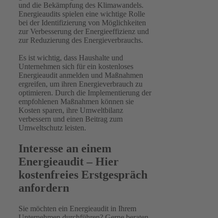
und die Bekämpfung des Klimawandels.
Energieaudits spielen eine wichtige Rolle
bei der Identifizierung von Möglichkeiten
zur Verbesserung der Energieeffizienz und
zur Reduzierung des Energieverbrauchs.
Es ist wichtig, dass Haushalte und
Unternehmen sich für ein kostenloses
Energieaudit anmelden und Maßnahmen
ergreifen, um ihren Energieverbrauch zu
optimieren. Durch die Implementierung der
empfohlenen Maßnahmen können sie
Kosten sparen, ihre Umweltbilanz
verbessern und einen Beitrag zum
Umweltschutz leisten.
Interesse an einem
Energieaudit – Hier
kostenfreies Erstgespräch
anfordern
Sie möchten ein Energieaudit in Ihrem
Unternehmen durchführen? Gerne beraten