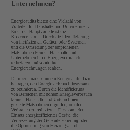
Unternehmen?
Energieaudits bieten eine Vielzahl von
Vorteilen für Haushalte und Unternehmen.
Einer der Hauptvorteile ist die
Kostenersparnis. Durch die Identifizierung
von ineffizienten Geräten oder Systemen
und die Umsetzung der empfohlenen
Maßnahmen können Haushalte und
Unternehmen ihren Energieverbrauch
reduzieren und somit ihre
Energierechnungen senken.
Darüber hinaus kann ein Energieaudit dazu
beitragen, den Energieverbrauch insgesamt
zu optimieren. Durch die Identifizierung
von Bereichen mit hohem Energieverbrauch
können Haushalte und Unternehmen
gezielte Maßnahmen ergreifen, um den
Verbrauch zu reduzieren. Dies kann den
Einsatz energieeffizienter Geräte, die
Verbesserung der Gebäudeisolierung oder
die Optimierung von Heizungs- und