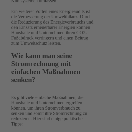
Kühlsystemen umfassen.
Ein weiterer Vorteil eines Energieaudits ist
die Verbesserung der Umweltbilanz. Durch
die Reduzierung des Energieverbrauchs und
den Einsatz erneuerbarer Energien können
Haushalte und Unternehmen ihren CO2-
Fußabdruck verringern und einen Beitrag
zum Umweltschutz leisten.
Wie kann man seine
Stromrechnung mit
einfachen Maßnahmen
senken?
Es gibt viele einfache Maßnahmen, die
Haushalte und Unternehmen ergreifen
können, um ihren Stromverbrauch zu
senken und somit ihre Stromrechnung zu
reduzieren. Hier sind einige praktische
Tipps: