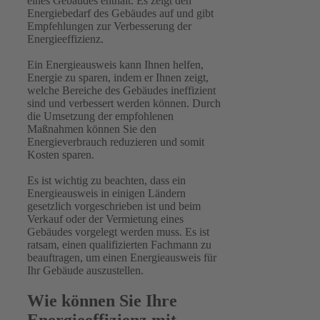
eines Gebäudes enthält. Es zeigt den
Energiebedarf des Gebäudes auf und gibt
Empfehlungen zur Verbesserung der
Energieeffizienz.
Ein Energieausweis kann Ihnen helfen,
Energie zu sparen, indem er Ihnen zeigt,
welche Bereiche des Gebäudes ineffizient
sind und verbessert werden können. Durch
die Umsetzung der empfohlenen
Maßnahmen können Sie den
Energieverbrauch reduzieren und somit
Kosten sparen.
Es ist wichtig zu beachten, dass ein
Energieausweis in einigen Ländern
gesetzlich vorgeschrieben ist und beim
Verkauf oder der Vermietung eines
Gebäudes vorgelegt werden muss. Es ist
ratsam, einen qualifizierten Fachmann zu
beauftragen, um einen Energieausweis für
Ihr Gebäude auszustellen.
Wie können Sie Ihre
Energieeffizienz mit