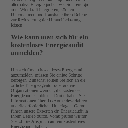
alternative Energiequellen wie Solarenergie
oder Windkraft integrieren, können
Unternehmen und Haushalte ihren Beitrag
zur Reduzierung der Umweltbelastung
leisten.
Wie kann man sich für ein
kostenloses Energieaudit
anmelden?
Um sich für ein kostenloses Energieaudit
anzumelden, müssen Sie einige Schritte
befolgen. Zunächst sollten Sie sich an die
örtliche Energieagentur oder andere
Organisationen wenden, die kostenlose
Energieaudits anbieten. Dort erhalten Sie
Informationen über das Anmeldeverfahren
und die erforderlichen Unterlagen. Gerne
führen unsere Experten ein Energieaudit in
Ihrem Betrieb durch. Vorab prüfen wir für
Sie, ob Sie Anspruch auf ein kostenfreies
Energieaudit haben.