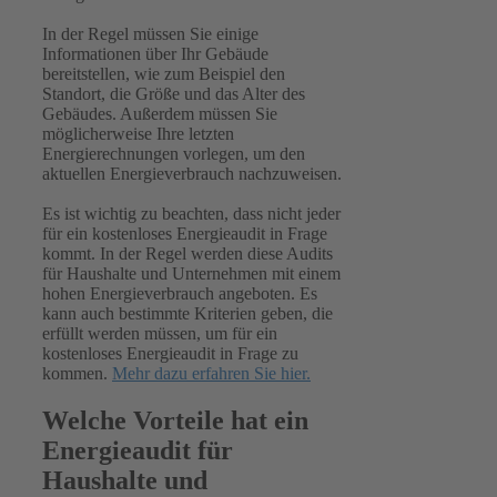
In der Regel müssen Sie einige
Informationen über Ihr Gebäude
bereitstellen, wie zum Beispiel den
Standort, die Größe und das Alter des
Gebäudes. Außerdem müssen Sie
möglicherweise Ihre letzten
Energierechnungen vorlegen, um den
aktuellen Energieverbrauch nachzuweisen.
Es ist wichtig zu beachten, dass nicht jeder
für ein kostenloses Energieaudit in Frage
kommt. In der Regel werden diese Audits
für Haushalte und Unternehmen mit einem
hohen Energieverbrauch angeboten. Es
kann auch bestimmte Kriterien geben, die
erfüllt werden müssen, um für ein
kostenloses Energieaudit in Frage zu
kommen.
Mehr dazu erfahren Sie hier.
Welche Vorteile hat ein
Energieaudit für
Haushalte und