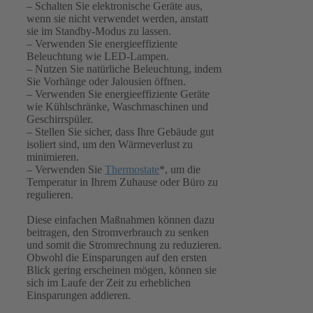
– Schalten Sie elektronische Geräte aus,
wenn sie nicht verwendet werden, anstatt
sie im Standby-Modus zu lassen.
– Verwenden Sie energieeffiziente
Beleuchtung wie LED-Lampen.
– Nutzen Sie natürliche Beleuchtung, indem
Sie Vorhänge oder Jalousien öffnen.
– Verwenden Sie energieeffiziente Geräte
wie Kühlschränke, Waschmaschinen und
Geschirrspüler.
– Stellen Sie sicher, dass Ihre Gebäude gut
isoliert sind, um den Wärmeverlust zu
minimieren.
– Verwenden Sie
Thermostate
*, um die
Temperatur in Ihrem Zuhause oder Büro zu
regulieren.
Diese einfachen Maßnahmen können dazu
beitragen, den Stromverbrauch zu senken
und somit die Stromrechnung zu reduzieren.
Obwohl die Einsparungen auf den ersten
Blick gering erscheinen mögen, können sie
sich im Laufe der Zeit zu erheblichen
Einsparungen addieren.