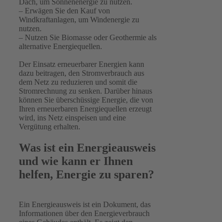
Dach, um Sonnenenergie zu nutzen.
– Erwägen Sie den Kauf von
Windkraftanlagen, um Windenergie zu
nutzen.
– Nutzen Sie Biomasse oder Geothermie als
alternative Energiequellen.
Der Einsatz erneuerbarer Energien kann
dazu beitragen, den Stromverbrauch aus
dem Netz zu reduzieren und somit die
Stromrechnung zu senken. Darüber hinaus
können Sie überschüssige Energie, die von
Ihren erneuerbaren Energiequellen erzeugt
wird, ins Netz einspeisen und eine
Vergütung erhalten.
Was ist ein Energieausweis
und wie kann er Ihnen
helfen, Energie zu sparen?
Ein Energieausweis ist ein Dokument, das
Informationen über den Energieverbrauch