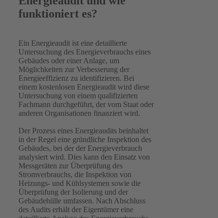
Energieaudit und wie
funktioniert es?
Ein Energieaudit ist eine detaillierte
Untersuchung des Energieverbrauchs eines
Gebäudes oder einer Anlage, um
Möglichkeiten zur Verbesserung der
Energieeffizienz zu identifizieren. Bei
einem kostenlosen Energieaudit wird diese
Untersuchung von einem qualifizierten
Fachmann durchgeführt, der vom Staat oder
anderen Organisationen finanziert wird.
Der Prozess eines Energieaudits beinhaltet
in der Regel eine gründliche Inspektion des
Gebäudes, bei der der Energieverbrauch
analysiert wird. Dies kann den Einsatz von
Messgeräten zur Überprüfung des
Stromverbrauchs, die Inspektion von
Heizungs- und Kühlsystemen sowie die
Überprüfung der Isolierung und der
Gebäudehülle umfassen. Nach Abschluss
des Audits erhält der Eigentümer eine