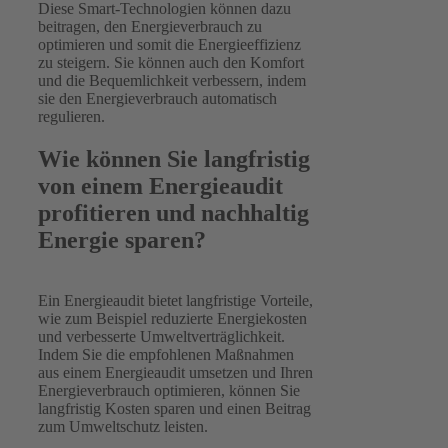
Diese Smart-Technologien können dazu
beitragen, den Energieverbrauch zu
optimieren und somit die Energieeffizienz
zu steigern. Sie können auch den Komfort
und die Bequemlichkeit verbessern, indem
sie den Energieverbrauch automatisch
regulieren.
Wie können Sie langfristig
von einem Energieaudit
profitieren und nachhaltig
Energie sparen?
Ein Energieaudit bietet langfristige Vorteile,
wie zum Beispiel reduzierte Energiekosten
und verbesserte Umweltverträglichkeit.
Indem Sie die empfohlenen Maßnahmen
aus einem Energieaudit umsetzen und Ihren
Energieverbrauch optimieren, können Sie
langfristig Kosten sparen und einen Beitrag
zum Umweltschutz leisten.