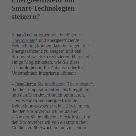
Smart-Technologien
steigern?
Smart-Technologien wie
intelligente
Thermostate
* und energieeffiziente
Beleuchtung können dazu beitragen, die
Energieeffizienz zu steigern und den
Stromverbrauch zu reduzieren. Hier sind
einige Möglichkeiten, wie Sie diese
Technologien in Ihr Zuhause oder Ihr
Unternehmen integrieren können:
– Installieren Sie
intelligente Thermostate
*,
die die Temperatur automatisch regulieren
und den Energieverbrauch optimieren.
– Verwenden Sie energieeffiziente
Beleuchtungssysteme wie LED-Lampen,
die den Stromverbrauch reduzieren.
– Nutzen Sie intelligente Steckdosen, um
den Stromverbrauch von elektronischen
Geräten zu überwachen und zu steuern.