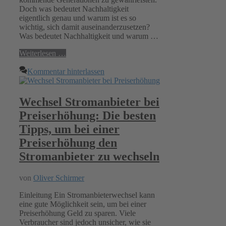
Doch was bedeutet Nachhaltigkeit
eigentlich genau und warum ist es so
wichtig, sich damit auseinanderzusetzen?
Was bedeutet Nachhaltigkeit und warum …
Weiterlesen …
Kommentar hinterlassen
Wechsel Stromanbieter bei
Preiserhöhung: Die besten
Tipps, um bei einer
Preiserhöhung den
Stromanbieter zu wechseln
von
Oliver Schirmer
Einleitung Ein Stromanbieterwechsel kann
eine gute Möglichkeit sein, um bei einer
Preiserhöhung Geld zu sparen. Viele
Verbraucher sind jedoch unsicher, wie sie