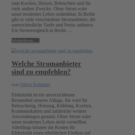
zum Kochen, Heizen, Beleuchten und für
viele andere Zwecke. Ohne Strom wäre
unser modernes Leben undenkbar. In Berlin
gibt es viele verschiedene Stromanbieter, die
unterschiedliche Tarife und Preise anbieten.
Ein Stromvergleich in Berlin …
Weiterlesen …
Welche Stromanbieter
sind zu empfehlen?
von
Oliver Schirmer
Elektrizität ist ein unverzichtbarer
Bestandteil unseres Alltags. Sie wird für
Beleuchtung, Heizung, Kühlung, Kochen,
Kommunikation und zahlreiche weitere
Anwendungen genutzt. Ohne Strom wäre
unser modernes Leben nicht vorstellbar.
Allerdings können die Kosten für
Elektrizität einen erheblichen Einfluss auf