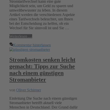
Stromtarifwechsel kann eine gute
Möglichkeit sein, um Geld zu sparen und
umweltbewusster zu leben. In diesem
Artikel werden die verschiedenen Aspekte
eines Tarifwechsels beleuchtet, um Ihnen
bei der Entscheidung zu helfen, ob ein
Wechsel für Sie sinnvoll ist und Sie …
Weiterlesen …
Kommentar hinterlassen
Stromkosten senken leicht
gemacht: Tipps zur Suche
nach einem günstigen
Stromanbieter
von
Oliver Schirmer
Einleitung Die Suche nach einem günstigen
Stromanbieter betrifft aktuell viele
Menschen in Deutschland. Der Grund dafür