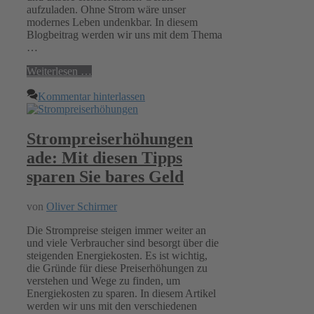
aufzuladen. Ohne Strom wäre unser
modernes Leben undenkbar. In diesem
Blogbeitrag werden wir uns mit dem Thema
…
Weiterlesen …
Kommentar hinterlassen
Strompreiserhöhungen
ade: Mit diesen Tipps
sparen Sie bares Geld
von
Oliver Schirmer
Die Strompreise steigen immer weiter an
und viele Verbraucher sind besorgt über die
steigenden Energiekosten. Es ist wichtig,
die Gründe für diese Preiserhöhungen zu
verstehen und Wege zu finden, um
Energiekosten zu sparen. In diesem Artikel
werden wir uns mit den verschiedenen