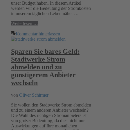
unser Budget haben. In diesem Artikel
werden wir die Bedeutung der Stromkosten
in unserem täglichen Leben näher …
Weiterlesen …
Kommentar hinterlassen
Sparen Sie bares Geld:
Stadtwerke Strom
abmelden und zu
günstigerem Anbieter
wechseln
von
Oliver Schirmer
Sie wollen den Stadtwerke Strom abmelden
und zu einem anderen Anbieter wechseln?
Die Wahl des richtigen Stromanbieters ist
von großer Bedeutung, da dies nicht nur
Auswirkungen auf Ihre monatlichen