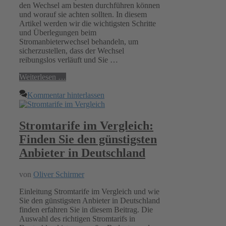
den Wechsel am besten durchführen können
und worauf sie achten sollten. In diesem
Artikel werden wir die wichtigsten Schritte
und Überlegungen beim
Stromanbieterwechsel behandeln, um
sicherzustellen, dass der Wechsel
reibungslos verläuft und Sie …
Weiterlesen …
Kommentar hinterlassen
Stromtarife im Vergleich:
Finden Sie den günstigsten
Anbieter in Deutschland
von
Oliver Schirmer
Einleitung Stromtarife im Vergleich und wie
Sie den günstigsten Anbieter in Deutschland
finden erfahren Sie in diesem Beitrag. Die
Auswahl des richtigen Stromtarifs in