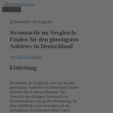
Zum
Inhalt
Menü
springen
Stromtarife im Vergleich:
Finden Sie den günstigsten
Anbieter in Deutschland
von
Oliver Schirmer
Einleitung
Stromtarife im Vergleich und wie Sie den
günstigsten Anbieter in Deutschland finden
erfahren Sie in diesem Beitrag. Die
Auswahl des richtigen Stromtarifs in
Deutschland ist von großer Bedeutung, da
dies erhebliche Auswirkungen auf die
monatlichen Stromkosten haben kann.