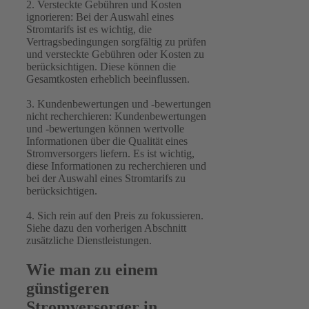
2. Versteckte Gebühren und Kosten
ignorieren: Bei der Auswahl eines
Stromtarifs ist es wichtig, die
Vertragsbedingungen sorgfältig zu prüfen
und versteckte Gebühren oder Kosten zu
berücksichtigen. Diese können die
Gesamtkosten erheblich beeinflussen.
3. Kundenbewertungen und -bewertungen
nicht recherchieren: Kundenbewertungen
und -bewertungen können wertvolle
Informationen über die Qualität eines
Stromversorgers liefern. Es ist wichtig,
diese Informationen zu recherchieren und
bei der Auswahl eines Stromtarifs zu
berücksichtigen.
4. Sich rein auf den Preis zu fokussieren.
Siehe dazu den vorherigen Abschnitt
zusätzliche Dienstleistungen.
Wie man zu einem
günstigeren
Stromversorger in