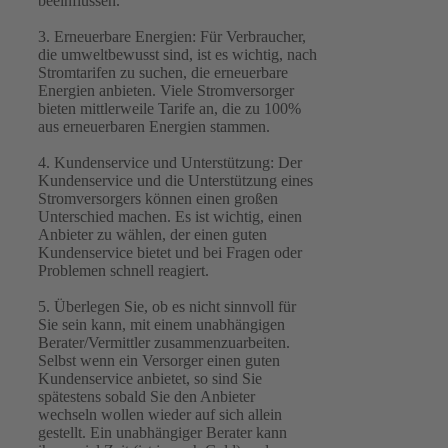
beeinflussen.
3. Erneuerbare Energien: Für Verbraucher,
die umweltbewusst sind, ist es wichtig, nach
Stromtarifen zu suchen, die erneuerbare
Energien anbieten. Viele Stromversorger
bieten mittlerweile Tarife an, die zu 100%
aus erneuerbaren Energien stammen.
4. Kundenservice und Unterstützung: Der
Kundenservice und die Unterstützung eines
Stromversorgers können einen großen
Unterschied machen. Es ist wichtig, einen
Anbieter zu wählen, der einen guten
Kundenservice bietet und bei Fragen oder
Problemen schnell reagiert.
5. Überlegen Sie, ob es nicht sinnvoll für
Sie sein kann, mit einem unabhängigen
Berater/Vermittler zusammenzuarbeiten.
Selbst wenn ein Versorger einen guten
Kundenservice anbietet, so sind Sie
spätestens sobald Sie den Anbieter
wechseln wollen wieder auf sich allein
gestellt. Ein unabhängiger Berater kann