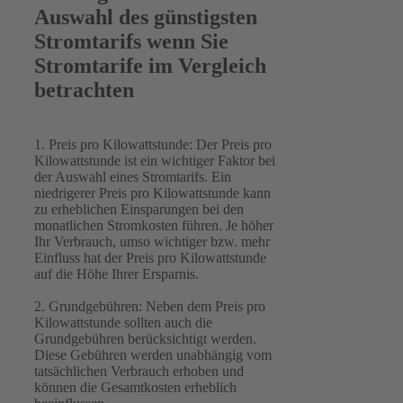
Auswahl des günstigsten
Stromtarifs wenn Sie
Stromtarife im Vergleich
betrachten
1. Preis pro Kilowattstunde: Der Preis pro
Kilowattstunde ist ein wichtiger Faktor bei
der Auswahl eines Stromtarifs. Ein
niedrigerer Preis pro Kilowattstunde kann
zu erheblichen Einsparungen bei den
monatlichen Stromkosten führen. Je höher
Ihr Verbrauch, umso wichtiger bzw. mehr
Einfluss hat der Preis pro Kilowattstunde
auf die Höhe Ihrer Ersparnis.
2. Grundgebühren: Neben dem Preis pro
Kilowattstunde sollten auch die
Grundgebühren berücksichtigt werden.
Diese Gebühren werden unabhängig vom
tatsächlichen Verbrauch erhoben und
können die Gesamtkosten erheblich