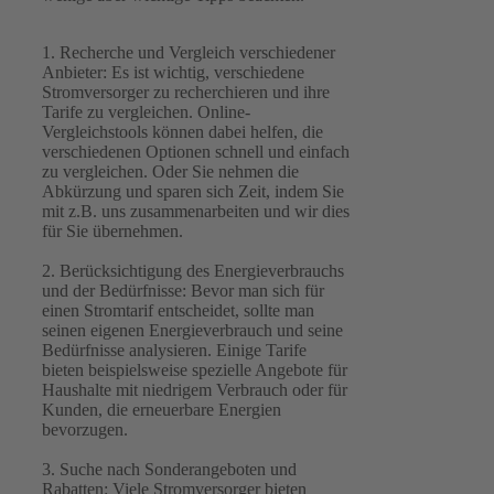
1. Recherche und Vergleich verschiedener
Anbieter: Es ist wichtig, verschiedene
Stromversorger zu recherchieren und ihre
Tarife zu vergleichen. Online-
Vergleichstools können dabei helfen, die
verschiedenen Optionen schnell und einfach
zu vergleichen. Oder Sie nehmen die
Abkürzung und sparen sich Zeit, indem Sie
mit z.B. uns zusammenarbeiten und wir dies
für Sie übernehmen.
2. Berücksichtigung des Energieverbrauchs
und der Bedürfnisse: Bevor man sich für
einen Stromtarif entscheidet, sollte man
seinen eigenen Energieverbrauch und seine
Bedürfnisse analysieren. Einige Tarife
bieten beispielsweise spezielle Angebote für
Haushalte mit niedrigem Verbrauch oder für
Kunden, die erneuerbare Energien
bevorzugen.
3. Suche nach Sonderangeboten und
Rabatten: Viele Stromversorger bieten