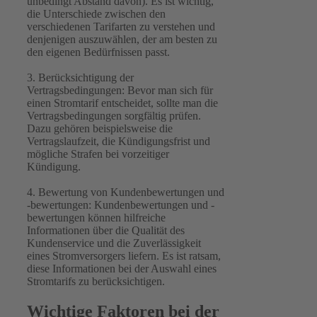
unbedingt Abstand davon). Es ist wichtig,
die Unterschiede zwischen den
verschiedenen Tarifarten zu verstehen und
denjenigen auszuwählen, der am besten zu
den eigenen Bedürfnissen passt.
3. Berücksichtigung der
Vertragsbedingungen: Bevor man sich für
einen Stromtarif entscheidet, sollte man die
Vertragsbedingungen sorgfältig prüfen.
Dazu gehören beispielsweise die
Vertragslaufzeit, die Kündigungsfrist und
mögliche Strafen bei vorzeitiger
Kündigung.
4. Bewertung von Kundenbewertungen und
-bewertungen: Kundenbewertungen und -
bewertungen können hilfreiche
Informationen über die Qualität des
Kundenservice und die Zuverlässigkeit
eines Stromversorgers liefern. Es ist ratsam,
diese Informationen bei der Auswahl eines
Stromtarifs zu berücksichtigen.
Wichtige Faktoren bei der