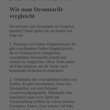
Wie man Stromtarife
vergleicht
Sie möchten sich Stromtarife im Vergleich
ansehen? Dann gehen Sie am besten wie
folgt vor.
1. Nutzung von Online-Vergleichstools: Es
gibt verschiedene Online-Vergleichstools,
die es Verbrauchern ermöglichen,
verschiedene Stromtarife schnell und
einfach zu vergleichen. Diese Tools bieten
oft Filteroptionen, um die Suche nach
bestimmten Kriterien zu erleichtern.
2. Verständnis der verschiedenen Arten von
Tarifen: Es gibt verschiedene Arten von
Stromtarifen, wie zum Beispiel
Grundversorgungstarife, Pakettarife oder
manchmal sogar noch Tarife mit
Vorauszahlung (sollten Sie solche seltenen
Exemplare finden, dann nehmen Sie bitte