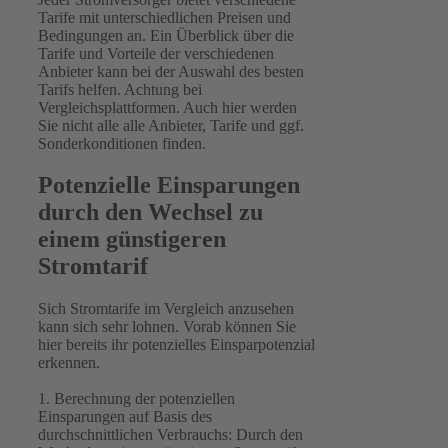
Tarife mit unterschiedlichen Preisen und
Bedingungen an. Ein Überblick über die
Tarife und Vorteile der verschiedenen
Anbieter kann bei der Auswahl des besten
Tarifs helfen. Achtung bei
Vergleichsplattformen. Auch hier werden
Sie nicht alle alle Anbieter, Tarife und ggf.
Sonderkonditionen finden.
Potenzielle Einsparungen
durch den Wechsel zu
einem günstigeren
Stromtarif
Sich Stromtarife im Vergleich anzusehen
kann sich sehr lohnen. Vorab können Sie
hier bereits ihr potenzielles Einsparpotenzial
erkennen.
1. Berechnung der potenziellen
Einsparungen auf Basis des
durchschnittlichen Verbrauchs: Durch den