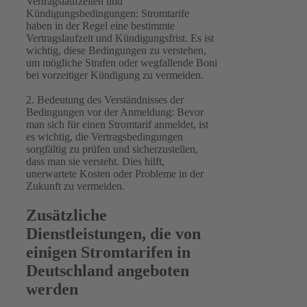
Vertragslaufzeiten und
Kündigungsbedingungen: Stromtarife
haben in der Regel eine bestimmte
Vertragslaufzeit und Kündigungsfrist. Es ist
wichtig, diese Bedingungen zu verstehen,
um mögliche Strafen oder wegfallende Boni
bei vorzeitiger Kündigung zu vermeiden.
2. Bedeutung des Verständnisses der
Bedingungen vor der Anmeldung: Bevor
man sich für einen Stromtarif anmeldet, ist
es wichtig, die Vertragsbedingungen
sorgfältig zu prüfen und sicherzustellen,
dass man sie versteht. Dies hilft,
unerwartete Kosten oder Probleme in der
Zukunft zu vermeiden.
Zusätzliche
Dienstleistungen, die von
einigen Stromtarifen in
Deutschland angeboten
werden