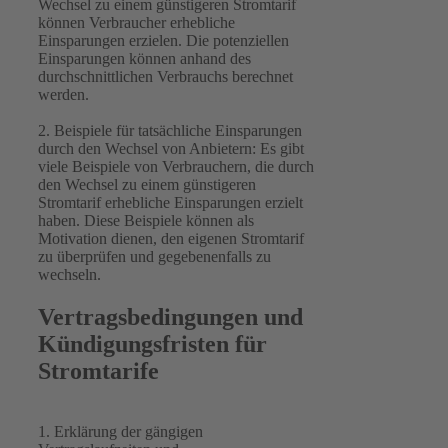
Wechsel zu einem günstigeren Stromtarif
können Verbraucher erhebliche
Einsparungen erzielen. Die potenziellen
Einsparungen können anhand des
durchschnittlichen Verbrauchs berechnet
werden.
2. Beispiele für tatsächliche Einsparungen
durch den Wechsel von Anbietern: Es gibt
viele Beispiele von Verbrauchern, die durch
den Wechsel zu einem günstigeren
Stromtarif erhebliche Einsparungen erzielt
haben. Diese Beispiele können als
Motivation dienen, den eigenen Stromtarif
zu überprüfen und gegebenenfalls zu
wechseln.
Vertragsbedingungen und
Kündigungsfristen für
Stromtarife
1. Erklärung der gängigen