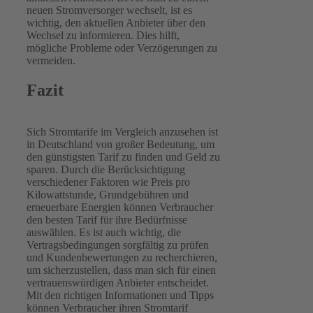
neuen Stromversorger wechselt, ist es
wichtig, den aktuellen Anbieter über den
Wechsel zu informieren. Dies hilft,
mögliche Probleme oder Verzögerungen zu
vermeiden.
Fazit
Sich Stromtarife im Vergleich anzusehen ist
in Deutschland von großer Bedeutung, um
den günstigsten Tarif zu finden und Geld zu
sparen. Durch die Berücksichtigung
verschiedener Faktoren wie Preis pro
Kilowattstunde, Grundgebühren und
erneuerbare Energien können Verbraucher
den besten Tarif für ihre Bedürfnisse
auswählen. Es ist auch wichtig, die
Vertragsbedingungen sorgfältig zu prüfen
und Kundenbewertungen zu recherchieren,
um sicherzustellen, dass man sich für einen
vertrauenswürdigen Anbieter entscheidet.
Mit den richtigen Informationen und Tipps
können Verbraucher ihren Stromtarif