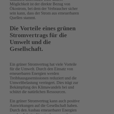
Möglichkeit ist der direkte Bezug von
Ökostrom, bei dem der Verbraucher sicher
sein kann, dass der Strom aus erneuerbaren
Quellen stammt.
Die Vorteile eines grünen
Stromvertrags für die
Umwelt und die
Gesellschaft.
Ein grüner Stromvertrag hat viele Vorteile
für die Umwelt. Durch den Einsatz von
erneuerbaren Energien werden
Treibhausgasemissionen reduziert und die
Umweltbelastung verringert. Dies trägt zur
Bekämpfung des Klimawandels bei und
schützt die natürlichen Ressourcen.
Ein grüner Stromvertrag kann auch positive
Auswirkungen auf die Gesellschaft haben.
Durch den Ausbau erneuerbarer Energien