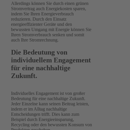
Allerdings können Sie durch einen grünen
Stromvertrag auch Energiekosten sparen,
indem Sie Ihren Energieverbrauch
reduzieren. Durch den Einsatz
energieeffizienter Geräte und den
bewussten Umgang mit Energie können Sie
Ihren Stromverbrauch senken und somit
auch Ihre Stromrechnung.
Die Bedeutung von
individuellem Engagement
für eine nachhaltige
Zukunft.
Individuelles Engagement ist von großer
Bedeutung für eine nachhaltige Zukunft.
Jeder Einzelne kann seinen Beitrag leisten,
indem er im Alltag nachhaltige
Entscheidungen trifft. Dies kann zum
Beispiel durch Energieeinsparung,
Recycling oder den bewussten Konsum von
Produkten geschehen.