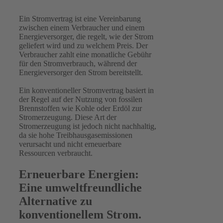
Ein Stromvertrag ist eine Vereinbarung
zwischen einem Verbraucher und einem
Energieversorger, die regelt, wie der Strom
geliefert wird und zu welchem Preis. Der
Verbraucher zahlt eine monatliche Gebühr
für den Stromverbrauch, während der
Energieversorger den Strom bereitstellt.
Ein konventioneller Stromvertrag basiert in
der Regel auf der Nutzung von fossilen
Brennstoffen wie Kohle oder Erdöl zur
Stromerzeugung. Diese Art der
Stromerzeugung ist jedoch nicht nachhaltig,
da sie hohe Treibhausgasemissionen
verursacht und nicht erneuerbare
Ressourcen verbraucht.
Erneuerbare Energien:
Eine umweltfreundliche
Alternative zu
konventionellem Strom.