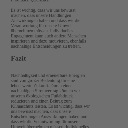
Es ist wichtig, dass wir uns bewusst
machen, dass unsere Handlungen
Auswirkungen haben und dass wir die
Verantwortung für unsere Umwelt
übernehmen müssen. Individuelles
Engagement kann auch andere Menschen
inspirieren und dazu motivieren, ebenfalls
nachhaltige Entscheidungen zu treffen.
Fazit
Nachhaltigkeit und erneuerbare Energien
sind von großer Bedeutung für eine
lebenswerte Zukunft. Durch einen
nachhaltigen Stromvertrag können wir
unseren ökologischen Fußabdruck
reduzieren und einen Beitrag zum
Klimaschutz leisten. Es ist wichtig, dass wir
uns bewusst machen, dass unsere
Entscheidungen Auswirkungen haben und
dass wir die Verantwortung für unsere
Umwelt übernehmen müssen. Individuelles