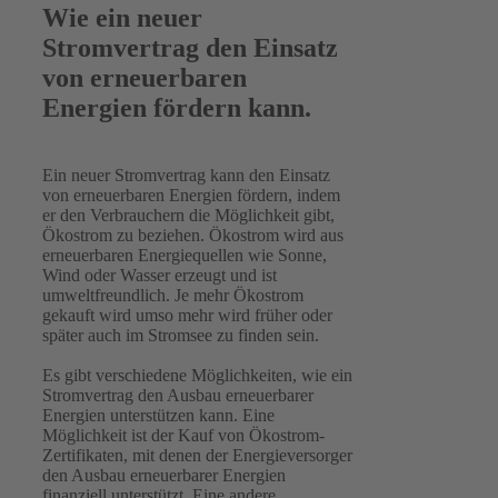
Wie ein neuer
Stromvertrag den Einsatz
von erneuerbaren
Energien fördern kann.
Ein neuer Stromvertrag kann den Einsatz
von erneuerbaren Energien fördern, indem
er den Verbrauchern die Möglichkeit gibt,
Ökostrom zu beziehen. Ökostrom wird aus
erneuerbaren Energiequellen wie Sonne,
Wind oder Wasser erzeugt und ist
umweltfreundlich. Je mehr Ökostrom
gekauft wird umso mehr wird früher oder
später auch im Stromsee zu finden sein.
Es gibt verschiedene Möglichkeiten, wie ein
Stromvertrag den Ausbau erneuerbarer
Energien unterstützen kann. Eine
Möglichkeit ist der Kauf von Ökostrom-
Zertifikaten, mit denen der Energieversorger
den Ausbau erneuerbarer Energien
finanziell unterstützt. Eine andere