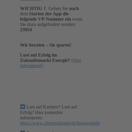
WICHTIG
Geben Sie
nach
dem
Starten der App die
folgende VP-Nummer ein
wenn
Sie dazu aufgefordert werden:
23954
Wir beraten – Sie sparen!
Lust auf Erfolg im
Zukunftsmarkt Energie?
[Hier
informieren]
Lust auf Karriere? Lust auf
Erfolg? Hier kostenfrei
informieren:
https://www.oliverschirmer.de/businessinfo