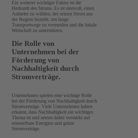
Ein weiterer wichtiger Faktor ist die
Herkunft des Stroms. Es ist sinnvoll, einen
Anbieter zu wählen, der seinen Strom aus
der Region bezieht, um lange
Transportwege zu vermeiden und die lokale
Wirtschaft zu unterstützen.
Die Rolle von
Unternehmen bei der
Förderung von
Nachhaltigkeit durch
Stromverträge.
Unternehmen spielen eine wichtige Rolle
bei der Förderung von Nachhaltigkeit durch
Stromverträge. Viele Unternehmen haben
erkannt, dass Nachhaltigkeit ein wichtiges
Thema ist und setzen daher verstärkt auf
erneuerbare Energien und grüne
Stromverträge.