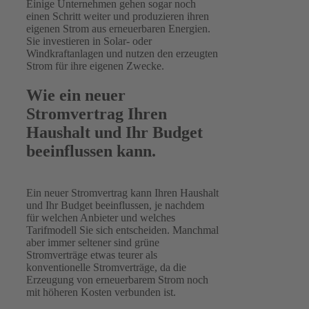
Einige Unternehmen gehen sogar noch
einen Schritt weiter und produzieren ihren
eigenen Strom aus erneuerbaren Energien.
Sie investieren in Solar- oder
Windkraftanlagen und nutzen den erzeugten
Strom für ihre eigenen Zwecke.
Wie ein neuer
Stromvertrag Ihren
Haushalt und Ihr Budget
beeinflussen kann.
Ein neuer Stromvertrag kann Ihren Haushalt
und Ihr Budget beeinflussen, je nachdem
für welchen Anbieter und welches
Tarifmodell Sie sich entscheiden. Manchmal
aber immer seltener sind grüne
Stromverträge etwas teurer als
konventionelle Stromverträge, da die
Erzeugung von erneuerbarem Strom noch
mit höheren Kosten verbunden ist.