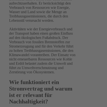
aufrechtzuerhalten. Er berücksichtigt den
Verbrauch von Ressourcen wie Energie,
Wasser und Land sowie die Menge an
Treibhausgasemissionen, die durch den
Lebensstil verursacht werden.
Aktivitäten wie der Energieverbrauch und
der Transport haben einen großen Einfluss
auf den ökologischen Fußabdruck. Der
Verbrauch von fossilen Brennstoffen zur
Stromerzeugung und für den Verkehr führt
zu hohen Treibhausgasemissionen, die den
Klimawandel vorantreiben. Der Einsatz von
nicht erneuerbaren Ressourcen wie Kohle
und Erdöl belastet zudem die Umwelt und
führt zu Umweltverschmutzung und
Zerstörung von Ökosystemen.
Wie funktioniert ein
Stromvertrag und warum
ist er relevant für
Nachhaltigkeit?