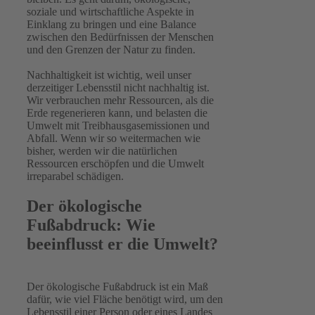
soziale und wirtschaftliche Aspekte in
Einklang zu bringen und eine Balance
zwischen den Bedürfnissen der Menschen
und den Grenzen der Natur zu finden.
Nachhaltigkeit ist wichtig, weil unser
derzeitiger Lebensstil nicht nachhaltig ist.
Wir verbrauchen mehr Ressourcen, als die
Erde regenerieren kann, und belasten die
Umwelt mit Treibhausgasemissionen und
Abfall. Wenn wir so weitermachen wie
bisher, werden wir die natürlichen
Ressourcen erschöpfen und die Umwelt
irreparabel schädigen.
Der ökologische
Fußabdruck: Wie
beeinflusst er die Umwelt?
Der ökologische Fußabdruck ist ein Maß
dafür, wie viel Fläche benötigt wird, um den
Lebensstil einer Person oder eines Landes