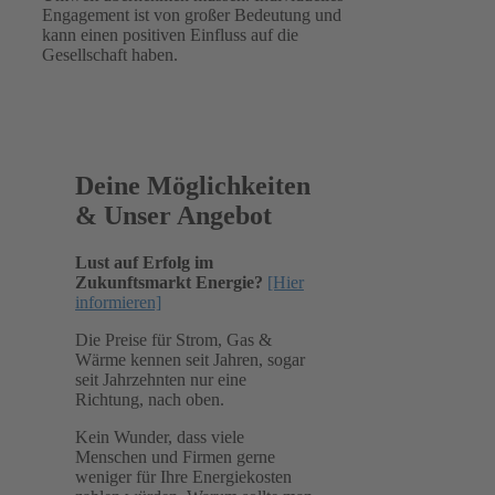
Engagement ist von großer Bedeutung und
kann einen positiven Einfluss auf die
Gesellschaft haben.
Deine Möglichkeiten
& Unser Angebot
Lust auf Erfolg im
Zukunftsmarkt Energie?
[Hier
informieren]
Die Preise für Strom, Gas &
Wärme kennen seit Jahren, sogar
seit Jahrzehnten nur eine
Richtung, nach oben.
Kein Wunder, dass viele
Menschen und Firmen gerne
weniger für Ihre Energiekosten