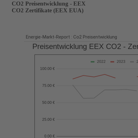
CO2 Preisentwicklung - EEX
CO2 Zertifikate (EEX EUA)