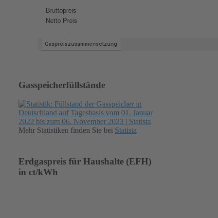
Gasspeicherfüllstände
Mehr Statistiken finden Sie bei
Statista
Erdgaspreis für Haushalte (EFH)
in ct/kWh