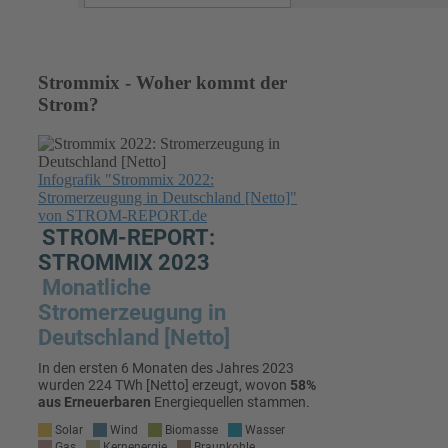
Strommix - Woher kommt der
Strom?
Infografik "Strommix 2022:
Stromerzeugung in Deutschland [Netto]"
von STROM-REPORT.de