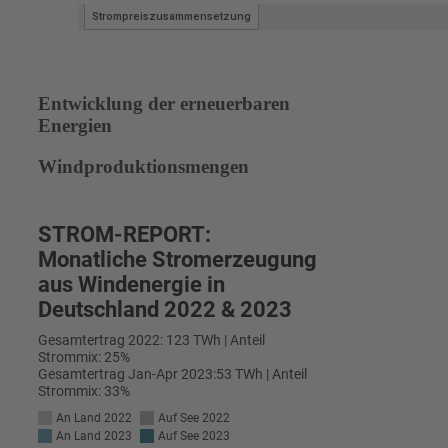
Entwicklung der erneuerbaren
Energien
Windproduktionsmengen