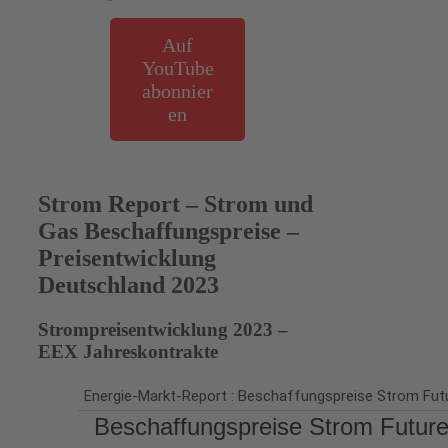
Auf
YouTube
abonnier
en
Strom Report – Strom und
Gas Beschaffungspreise –
Preisentwicklung
Deutschland 2023
Strompreisentwicklung 2023 –
EEX Jahreskontrakte