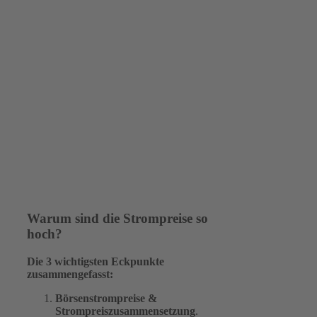
Warum sind die Strompreise so
hoch?
Die 3 wichtigsten Eckpunkte
zusammengefasst:
Börsenstrompreise
&
Strompreiszusammensetzung
.