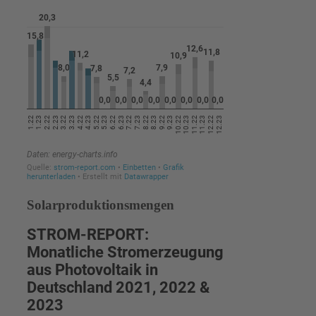
Solarproduktionsmengen