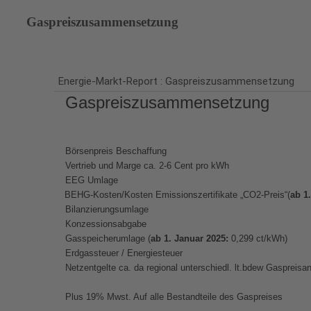
Gaspreiszusammensetzung