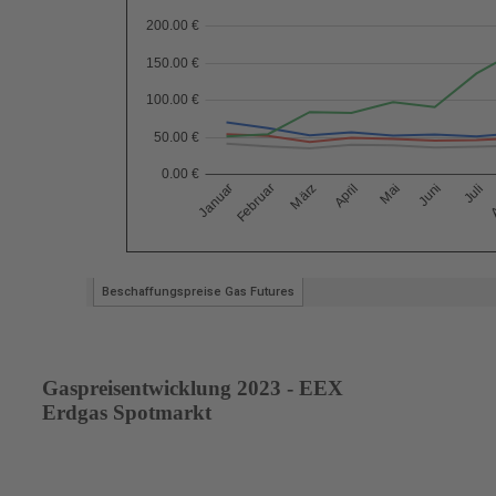
Gaspreisentwicklung 2023 - EEX
Erdgas Spotmarkt