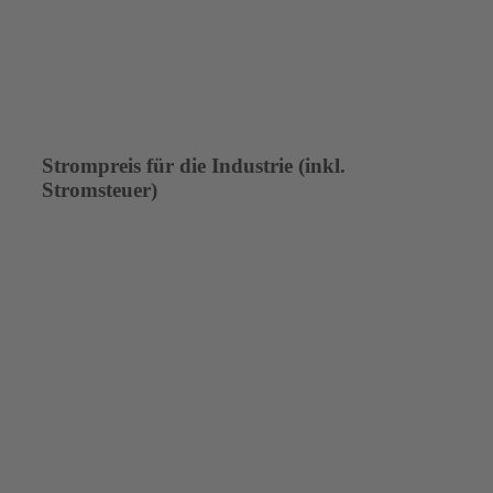
Strompreis für die Industrie (inkl.
Stromsteuer)