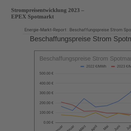
Strompreisentwicklung 2023 –
EPEX Spotmarkt