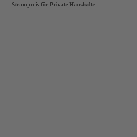
Strompreis für Private Haushalte