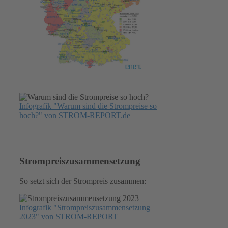
Infografik "Warum sind die Strompreise so
hoch?" von STROM-REPORT.de
Strompreiszusammensetzung
So setzt sich der Strompreis zusammen:
Infografik "Strompreiszusammensetzung
2023" von STROM-REPORT