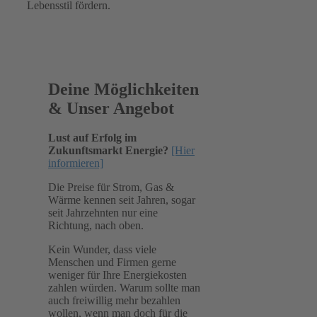
Lebensstil fördern.
Deine Möglichkeiten
& Unser Angebot
Lust auf Erfolg im
Zukunftsmarkt Energie?
[Hier
informieren]
Die Preise für Strom, Gas &
Wärme kennen seit Jahren, sogar
seit Jahrzehnten nur eine
Richtung, nach oben.
Kein Wunder, dass viele
Menschen und Firmen gerne
weniger für Ihre Energiekosten
zahlen würden. Warum sollte man
auch freiwillig mehr bezahlen
wollen, wenn man doch für die