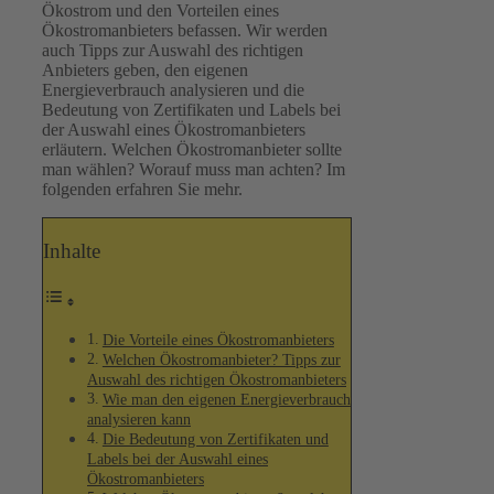
Ökostrom und den Vorteilen eines
Ökostromanbieters befassen. Wir werden
auch Tipps zur Auswahl des richtigen
Anbieters geben, den eigenen
Energieverbrauch analysieren und die
Bedeutung von Zertifikaten und Labels bei
der Auswahl eines Ökostromanbieters
erläutern. Welchen Ökostromanbieter sollte
man wählen? Worauf muss man achten? Im
folgenden erfahren Sie mehr.
Inhalte
Die Vorteile eines Ökostromanbieters
Welchen Ökostromanbieter? Tipps zur
Auswahl des richtigen Ökostromanbieters
Wie man den eigenen Energieverbrauch
analysieren kann
Die Bedeutung von Zertifikaten und
Labels bei der Auswahl eines
Ökostromanbieters