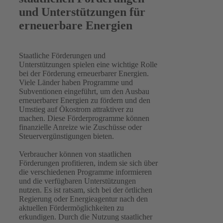
und Unterstützungen für
erneuerbare Energien
Staatliche Förderungen und
Unterstützungen spielen eine wichtige Rolle
bei der Förderung erneuerbarer Energien.
Viele Länder haben Programme und
Subventionen eingeführt, um den Ausbau
erneuerbarer Energien zu fördern und den
Umstieg auf Ökostrom attraktiver zu
machen. Diese Förderprogramme können
finanzielle Anreize wie Zuschüsse oder
Steuervergünstigungen bieten.
Verbraucher können von staatlichen
Förderungen profitieren, indem sie sich über
die verschiedenen Programme informieren
und die verfügbaren Unterstützungen
nutzen. Es ist ratsam, sich bei der örtlichen
Regierung oder Energieagentur nach den
aktuellen Fördermöglichkeiten zu
erkundigen. Durch die Nutzung staatlicher