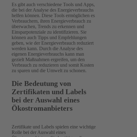
Es gibt auch verschiedene Tools und Apps,
die bei der Analyse des Energieverbrauchs
helfen können. Diese Tools ermöglichen es
Verbrauchern, ihren Energieverbrauch zu
überwachen, Trends zu erkennen und
Einsparpotenziale zu identifizieren. Sie
können auch Tipps und Empfehlungen
geben, wie der Energieverbrauch reduziert
werden kann. Durch die Analyse des
eigenen Energieverbrauchs kann man
gezielt Maßnahmen ergreifen, um den
Verbrauch zu reduzieren und somit Kosten
zu sparen und die Umwelt zu schonen.
Die Bedeutung von
Zertifikaten und Labels
bei der Auswahl eines
Ökostromanbieters
Zertifikate und Labels spielen eine wichtige
Rolle bei der Auswahl eines