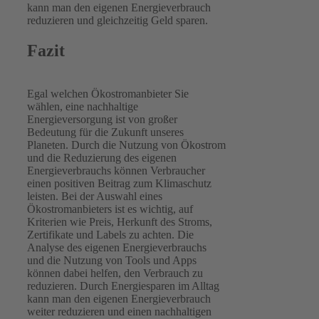
kann man den eigenen Energieverbrauch
reduzieren und gleichzeitig Geld sparen.
Fazit
Egal welchen Ökostromanbieter Sie
wählen, eine nachhaltige
Energieversorgung ist von großer
Bedeutung für die Zukunft unseres
Planeten. Durch die Nutzung von Ökostrom
und die Reduzierung des eigenen
Energieverbrauchs können Verbraucher
einen positiven Beitrag zum Klimaschutz
leisten. Bei der Auswahl eines
Ökostromanbieters ist es wichtig, auf
Kriterien wie Preis, Herkunft des Stroms,
Zertifikate und Labels zu achten. Die
Analyse des eigenen Energieverbrauchs
und die Nutzung von Tools und Apps
können dabei helfen, den Verbrauch zu
reduzieren. Durch Energiesparen im Alltag
kann man den eigenen Energieverbrauch
weiter reduzieren und einen nachhaltigen