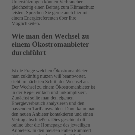
Unterstützungen können Verbraucher
gleichzeitig einen Beitrag zum Klimaschutz
leisten. Sprechen Sie gerne auch hier mit
einem Energiereferenten über Ihre
Möglichkeiten.
Wie man den Wechsel zu
einem Ökostromanbieter
durchführt
Ist die Frage welchen Ökostromanbieter
man zukünftig nutzen will beantwortet,
steht im nächsten Schritt der Wechsel an.
Der Wechsel zu einem Ökostromanbieter ist
in der Regel einfach und unkompliziert.
Zunächst sollte man den eigenen
Energieverbrauch analysieren und den
passenden Tarif auswählen. Dann kann man
den neuen Anbieter kontaktieren und einen
Vertrag abschließen. Dies geschieht oft
online über die Homepage des jeweiligen
Anbieters. In den meisten Fällen kümmert