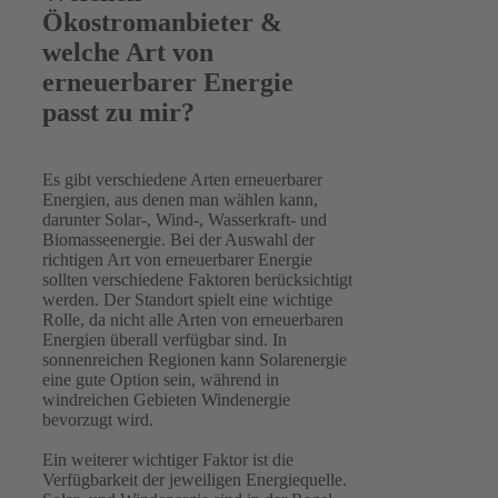
Ökostromanbieter &
welche Art von
erneuerbarer Energie
passt zu mir?
Es gibt verschiedene Arten erneuerbarer
Energien, aus denen man wählen kann,
darunter Solar-, Wind-, Wasserkraft- und
Biomasseenergie. Bei der Auswahl der
richtigen Art von erneuerbarer Energie
sollten verschiedene Faktoren berücksichtigt
werden. Der Standort spielt eine wichtige
Rolle, da nicht alle Arten von erneuerbaren
Energien überall verfügbar sind. In
sonnenreichen Regionen kann Solarenergie
eine gute Option sein, während in
windreichen Gebieten Windenergie
bevorzugt wird.
Ein weiterer wichtiger Faktor ist die
Verfügbarkeit der jeweiligen Energiequelle.