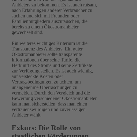
Anbieters zu bekommen. Es ist auch ratsam,
nach Erfahrungen anderer Verbraucher zu
suchen und sich mit Freunden oder
Familienmitgliedern auszutauschen, die
bereits zu einem Ökostromanbieter
gewechselt sind.
Ein weiteres wichtiges Kriterium ist die
Transparenz des Anbieters. Ein guter
Ökostromanbieter sollte transparente
Informationen über seine Tarife, die
Herkunft des Stroms und seine Zertifikate
zur Verfügung stellen. Es ist auch wichtig,
auf versteckte Kosten oder
Vertragsbedingungen zu achten, um
unangenehme Überraschungen zu
vermeiden. Durch den Vergleich und die
Bewertung verschiedener Ökostromanbieter
kann man sicherstellen, dass man einen
vertrauenswürdigen und zuverlässigen
Anbieter wählt.
Exkurs: Die Rolle von
staatlichen Förderungen