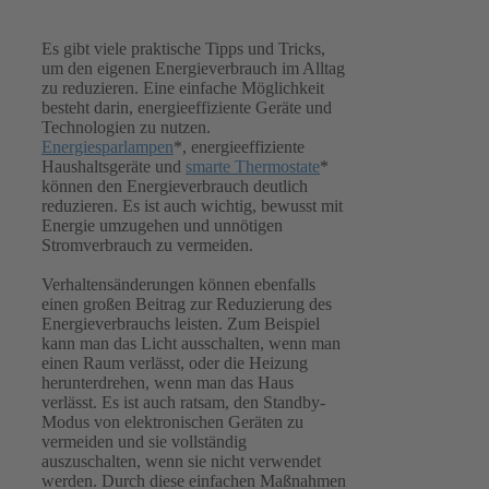
Es gibt viele praktische Tipps und Tricks,
um den eigenen Energieverbrauch im Alltag
zu reduzieren. Eine einfache Möglichkeit
besteht darin, energieeffiziente Geräte und
Technologien zu nutzen.
Energiesparlampen
*, energieeffiziente
Haushaltsgeräte und
smarte Thermostate
*
können den Energieverbrauch deutlich
reduzieren. Es ist auch wichtig, bewusst mit
Energie umzugehen und unnötigen
Stromverbrauch zu vermeiden.
Verhaltensänderungen können ebenfalls
einen großen Beitrag zur Reduzierung des
Energieverbrauchs leisten. Zum Beispiel
kann man das Licht ausschalten, wenn man
einen Raum verlässt, oder die Heizung
herunterdrehen, wenn man das Haus
verlässt. Es ist auch ratsam, den Standby-
Modus von elektronischen Geräten zu
vermeiden und sie vollständig
auszuschalten, wenn sie nicht verwendet
werden. Durch diese einfachen Maßnahmen